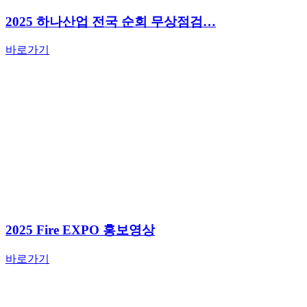
2025 하나산업 전국 순회 무상점검…
바로가기
2025 Fire EXPO 홍보영상
바로가기