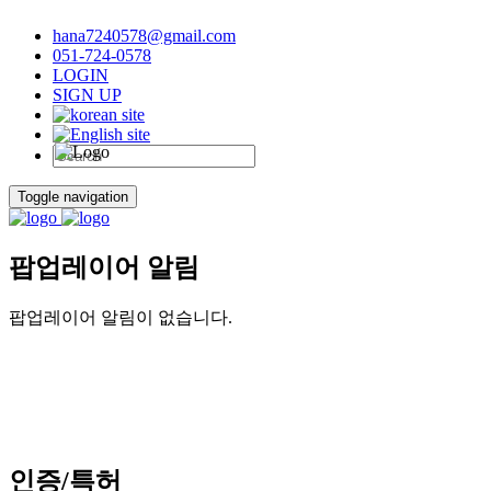
hana7240578@gmail.com
051-724-0578
LOGIN
SIGN UP
Toggle navigation
팝업레이어 알림
팝업레이어 알림이 없습니다.
인증/특허