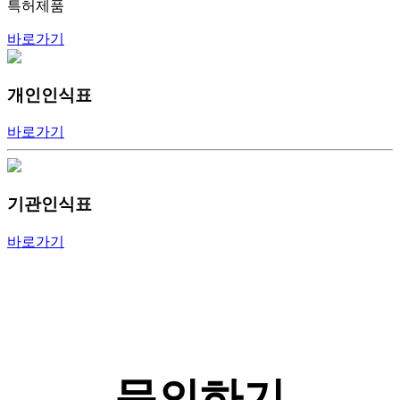
특허제품
바로가기
개인인식표
바로가기
기관인식표
바로가기
문의하기