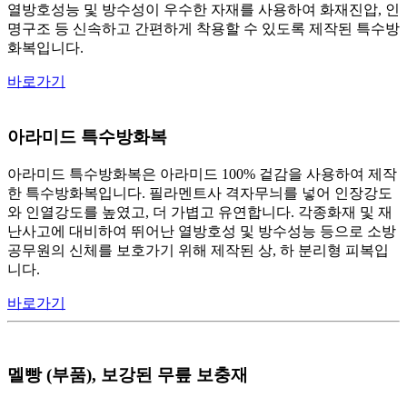
열방호성능 및 방수성이 우수한 자재를 사용하여 화재진압, 인
명구조 등 신속하고 간편하게 착용할 수 있도록 제작된 특수방
화복입니다.
바로가기
아라미드 특수방화복
아라미드 특수방화복은 아라미드 100% 겉감을 사용하여 제작
한 특수방화복입니다. 필라멘트사 격자무늬를 넣어 인장강도
와 인열강도를 높였고, 더 가볍고 유연합니다. 각종화재 및 재
난사고에 대비하여 뛰어난 열방호성 및 방수성능 등으로 소방
공무원의 신체를 보호가기 위해 제작된 상, 하 분리형 피복입
니다.
바로가기
멜빵 (부품), 보강된 무릎 보충재