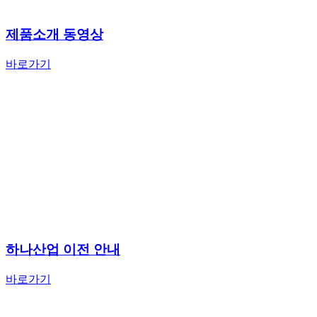
제품소개 동영상
바로가기
하나산업 이전 안내
바로가기