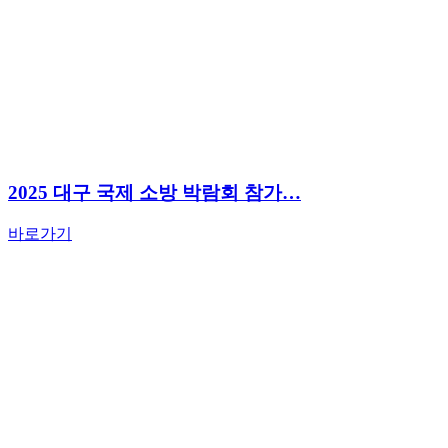
2025 대구 국제 소방 박람회 참가…
바로가기