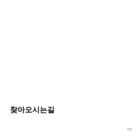
찾아오시는길
50m