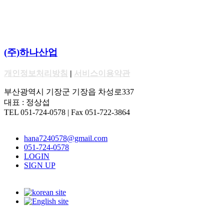
(주)하나산업
개인정보처리방침
|
서비스이용약관
부산광역시 기장군 기장읍 차성로337
대표 : 정상섭
TEL 051-724-0578 | Fax 051-722-3864
hana7240578@gmail.com
051-724-0578
LOGIN
SIGN UP