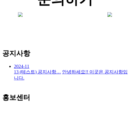
공지사항
2024-11
13
(테스트) 공지사항…
안녕하세요!! 이곳은 공지사항입
니다.
홍보센터